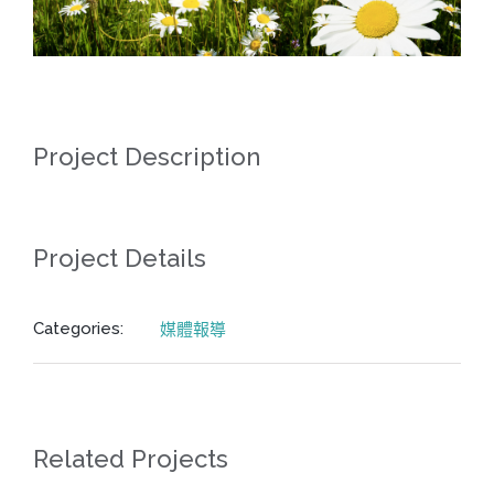
Project Description
Project Details
Categories:
媒體報導
Related Projects