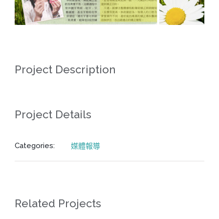
Project Description
Project Details
Categories:
媒體報導
Related Projects