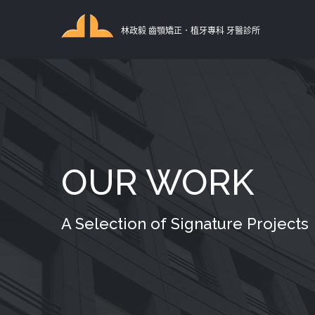
林政毅 齒顎矯正．植牙專科 牙醫診所
OUR WORK
A Selection of Signature Projects