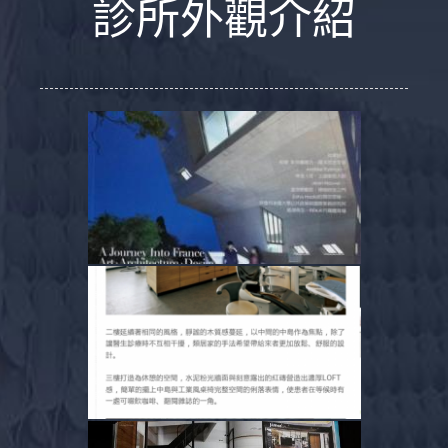
診所外觀介紹