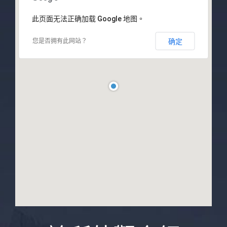
此页面无法正确加载 Google 地图。
您是否拥有此网站？
确定